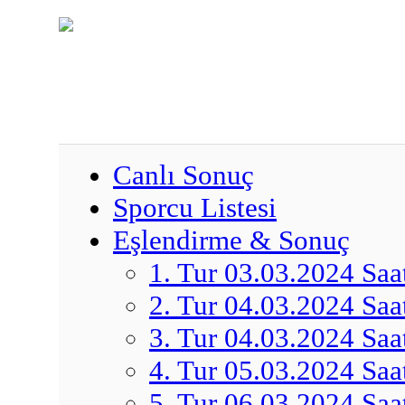
Canlı Sonuç
Sporcu Listesi
Eşlendirme & Sonuç
1. Tur 03.03.2024 Saa
2. Tur 04.03.2024 Saa
3. Tur 04.03.2024 Saa
4. Tur 05.03.2024 Saa
5. Tur 06.03.2024 Saa