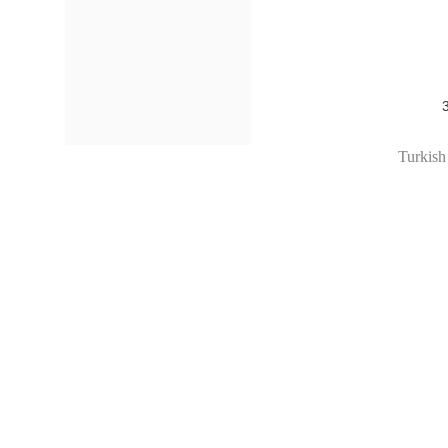
Turkish