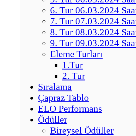
6. Tur 06.03.2024 Saa
7. Tur 07.03.2024 Saa
8. Tur 08.03.2024 Saa
9. Tur 09.03.2024 Saa
Eleme Turları
1.Tur
2. Tur
Sıralama
Çapraz Tablo
ELO Performans
Ödüller
Bireysel Ödüller