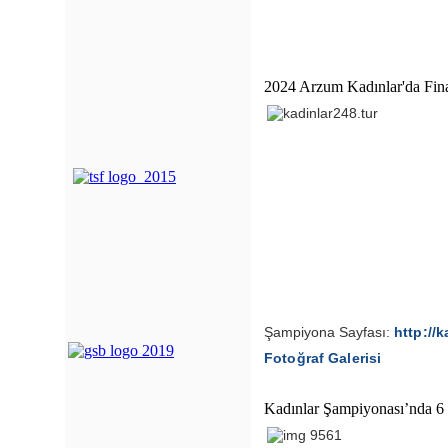
2024 Arzum Kadınlar'da Fin
Şampiyona Sayfası:
http://k
Fotoğraf Galerisi
Kadınlar Şampiyonası’nda 6