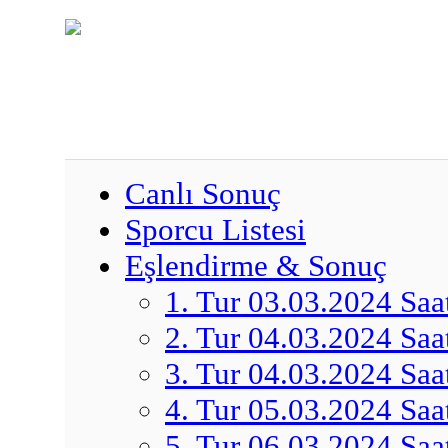
Canlı Sonuç
Sporcu Listesi
Eşlendirme & Sonuç
1. Tur 03.03.2024 Saa
2. Tur 04.03.2024 Saa
3. Tur 04.03.2024 Saa
4. Tur 05.03.2024 Saa
5. Tur 06.03.2024 Saa