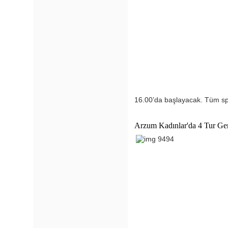
16.00’da başlayacak. Tüm spo
Arzum Kadınlar'da 4 Tur Ger