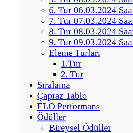
6. Tur 06.03.2024 Saa
7. Tur 07.03.2024 Saa
8. Tur 08.03.2024 Saa
9. Tur 09.03.2024 Saa
Eleme Turları
1.Tur
2. Tur
Sıralama
Çapraz Tablo
ELO Performans
Ödüller
Bireysel Ödüller