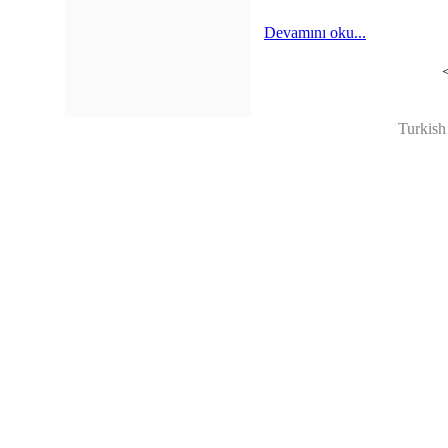
Devamını oku...
Turkish