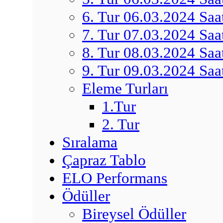
6. Tur 06.03.2024 Saa
7. Tur 07.03.2024 Saa
8. Tur 08.03.2024 Saa
9. Tur 09.03.2024 Saa
Eleme Turları
1.Tur
2. Tur
Sıralama
Çapraz Tablo
ELO Performans
Ödüller
Bireysel Ödüller