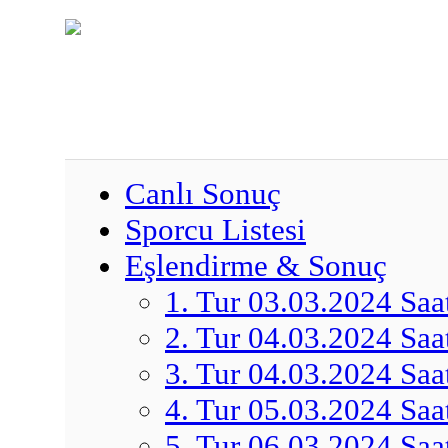
Canlı Sonuç
Sporcu Listesi
Eşlendirme & Sonuç
1. Tur 03.03.2024 Saa
2. Tur 04.03.2024 Saa
3. Tur 04.03.2024 Saa
4. Tur 05.03.2024 Saa
5. Tur 06.03.2024 Saa