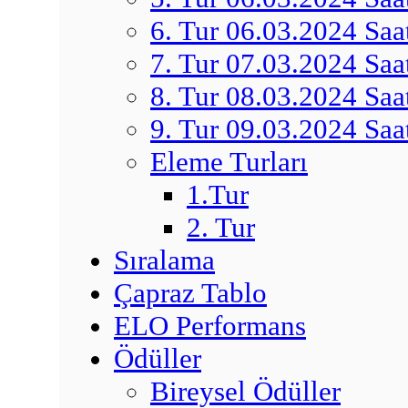
6. Tur 06.03.2024 Saa
7. Tur 07.03.2024 Saa
8. Tur 08.03.2024 Saa
9. Tur 09.03.2024 Saa
Eleme Turları
1.Tur
2. Tur
Sıralama
Çapraz Tablo
ELO Performans
Ödüller
Bireysel Ödüller