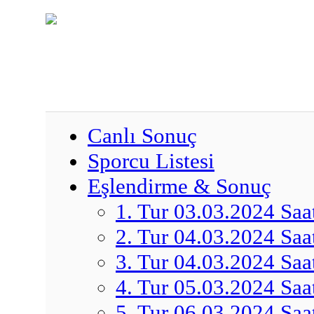
Canlı Sonuç
Sporcu Listesi
Eşlendirme & Sonuç
1. Tur 03.03.2024 Saa
2. Tur 04.03.2024 Saa
3. Tur 04.03.2024 Saa
4. Tur 05.03.2024 Saa
5. Tur 06.03.2024 Saa