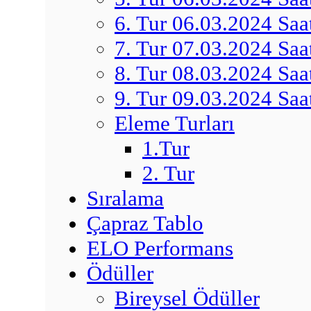
6. Tur 06.03.2024 Saa
7. Tur 07.03.2024 Saa
8. Tur 08.03.2024 Saa
9. Tur 09.03.2024 Saa
Eleme Turları
1.Tur
2. Tur
Sıralama
Çapraz Tablo
ELO Performans
Ödüller
Bireysel Ödüller