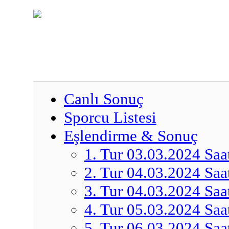
Canlı Sonuç
Sporcu Listesi
Eşlendirme & Sonuç
1. Tur 03.03.2024 Saa
2. Tur 04.03.2024 Saa
3. Tur 04.03.2024 Saa
4. Tur 05.03.2024 Saa
5. Tur 06.03.2024 Saa