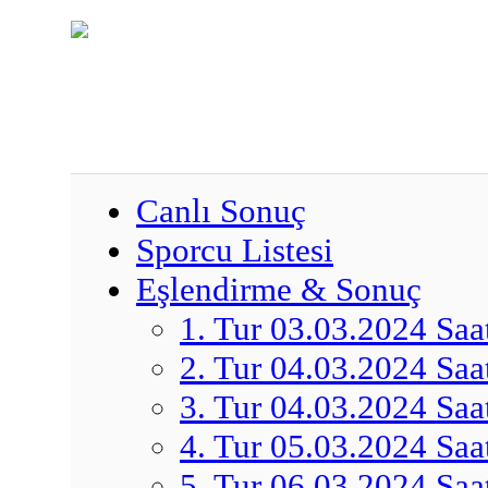
Canlı Sonuç
Sporcu Listesi
Eşlendirme & Sonuç
1. Tur 03.03.2024 Saa
2. Tur 04.03.2024 Saa
3. Tur 04.03.2024 Saa
4. Tur 05.03.2024 Saa
5. Tur 06.03.2024 Saa