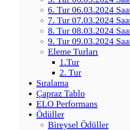
6. Tur 06.03.2024 Saa
7. Tur 07.03.2024 Saa
8. Tur 08.03.2024 Saa
9. Tur 09.03.2024 Saa
Eleme Turları
1.Tur
2. Tur
Sıralama
Çapraz Tablo
ELO Performans
Ödüller
Bireysel Ödüller