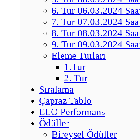
6. Tur 06.03.2024 Saa
7. Tur 07.03.2024 Saa
8. Tur 08.03.2024 Saa
9. Tur 09.03.2024 Saa
Eleme Turları
1.Tur
2. Tur
Sıralama
Çapraz Tablo
ELO Performans
Ödüller
Bireysel Ödüller