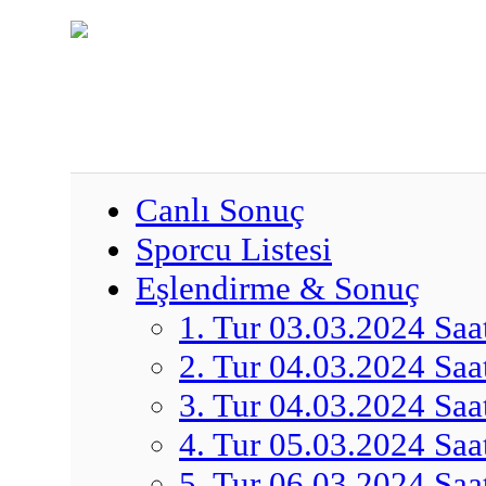
Canlı Sonuç
Sporcu Listesi
Eşlendirme & Sonuç
1. Tur 03.03.2024 Saa
2. Tur 04.03.2024 Saa
3. Tur 04.03.2024 Saa
4. Tur 05.03.2024 Saa
5. Tur 06.03.2024 Saa